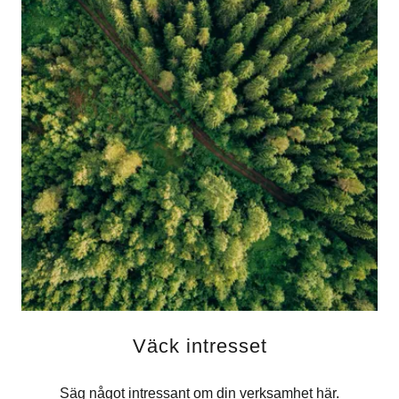
Väck intresset
Säg något intressant om din verksamhet här.