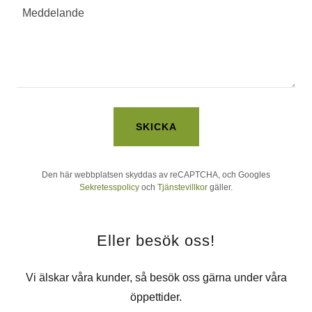
SKICKA
Den här webbplatsen skyddas av reCAPTCHA, och Googles
Sekretesspolicy
och
Tjänstevillkor
gäller.
Eller besök oss!
Vi älskar våra kunder, så besök oss gärna under våra
öppettider.