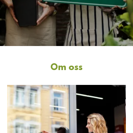
Om oss