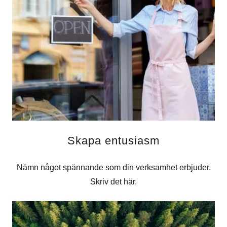
Skapa entusiasm
Nämn något spännande som din verksamhet erbjuder.
Skriv det här.